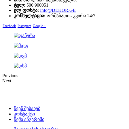
ტელ:
500 900051
ელ-ფოსტა:
Info@DEKOR.GE
კონსულტაცია:
ორშაბათი - კვირა 24/7
Facebook
Instagram
Google +
Previous
Next
ჩვენ შესახებ
კონტაქტი
ჩემი ანგარიში