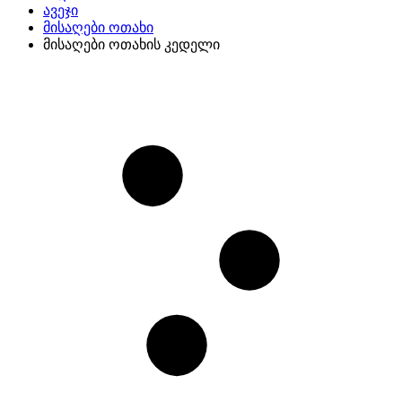
ავეჯი
მისაღები ოთახი
მისაღები ოთახის კედელი