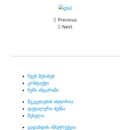
Previous
Next
ჩვენ შესახებ
კონტაქტი
ჩემი ანგარიში
შეკვეთების ისტორია
დეტალური ძებნა
შესვლა
გადახდის ინსტრუქცია