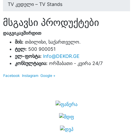
TV კედელი – TV Stands
მსგავსი პროდუქტები
დაგვიკავშირდით
მის:
თბილისი, საქართველო.
ტელ:
500 900051
ელ-ფოსტა:
Info@DEKOR.GE
კონსულტაცია:
ორშაბათი - კვირა 24/7
Facebook
Instagram
Google +