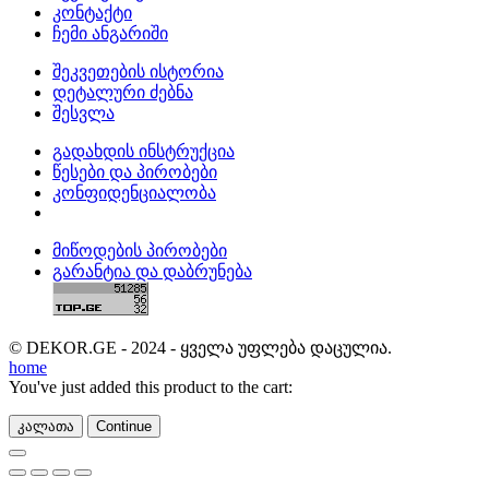
კონტაქტი
ჩემი ანგარიში
შეკვეთების ისტორია
დეტალური ძებნა
შესვლა
გადახდის ინსტრუქცია
წესები და პირობები
კონფიდენციალობა
მიწოდების პირობები
გარანტია და დაბრუნება
© DEKOR.GE - 2024 - ყველა უფლება დაცულია.
home
You've just added this product to the cart:
კალათა
Continue