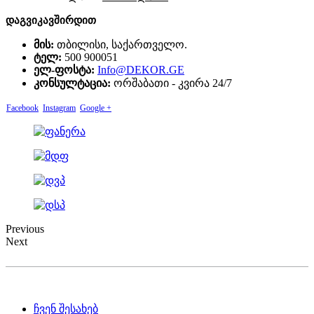
დაგვიკავშირდით
მის:
თბილისი, საქართველო.
ტელ:
500 900051
ელ-ფოსტა:
Info@DEKOR.GE
კონსულტაცია:
ორშაბათი - კვირა 24/7
Facebook
Instagram
Google +
Previous
Next
ჩვენ შესახებ