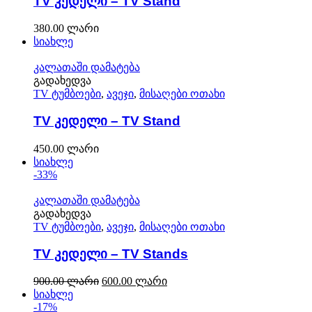
TV კედელი – TV Stand
380.00
ლარი
სიახლე
კალათაში დამატება
გადახედვა
TV ტუმბოები
,
ავეჯი
,
მისაღები ოთახი
TV კედელი – TV Stand
450.00
ლარი
სიახლე
-33%
კალათაში დამატება
გადახედვა
TV ტუმბოები
,
ავეჯი
,
მისაღები ოთახი
TV კედელი – TV Stands
900.00
ლარი
600.00
ლარი
სიახლე
-17%