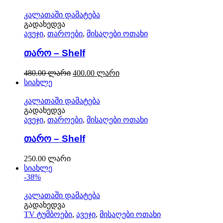
კალათაში დამატება
გადახედვა
ავეჯი
,
თაროები
,
მისაღები ოთახი
თარო – Shelf
480.00
ლარი
400.00
ლარი
სიახლე
კალათაში დამატება
გადახედვა
ავეჯი
,
თაროები
,
მისაღები ოთახი
თარო – Shelf
250.00
ლარი
სიახლე
-38%
კალათაში დამატება
გადახედვა
TV ტუმბოები
,
ავეჯი
,
მისაღები ოთახი