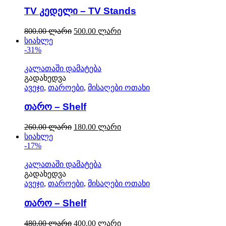
TV კედელი – TV Stands
800.00
ლარი
500.00
ლარი
სიახლე
-31%
კალათაში დამატება
გადახედვა
ავეჯი
,
თაროები
,
მისაღები ოთახი
თარო – Shelf
260.00
ლარი
180.00
ლარი
სიახლე
-17%
კალათაში დამატება
გადახედვა
ავეჯი
,
თაროები
,
მისაღები ოთახი
თარო – Shelf
480.00
ლარი
400.00
ლარი