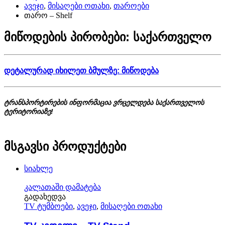
ავეჯი
,
მისაღები ოთახი
,
თაროები
თარო – Shelf
მიწოდების პირობები: საქართველო
დეტალურად იხილეთ ბმულზე: მიწოდება
ტრანსპორტირების ინფორმაცია ვრცელდება საქართველოს
ტერიტორიაზე!
მსგავსი პროდუქტები
სიახლე
კალათაში დამატება
გადახედვა
TV ტუმბოები
,
ავეჯი
,
მისაღები ოთახი