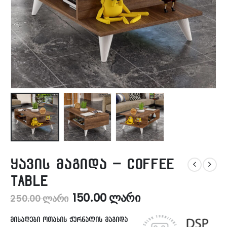
ყავის მაგიდა – Coffee
table
150.00
ლარი
250.00
ლარი
მისაღები ოთახის ჟურნალის მაგიდა