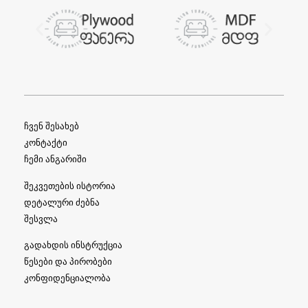
ჩვენ შესახებ
კონტაქტი
ჩემი ანგარიში
შეკვეთების ისტორია
დეტალური ძებნა
შესვლა
გადახდის ინსტრუქცია
წესები და პირობები
კონფიდენციალობა