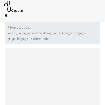
0
0 ცალი
Home
მაღაზია
ავეჯი
,
მისაღები ოთახი
,
მაგიდები
,
ჟურნალის მაგიდა
ყავის მაგიდა – Coffee table