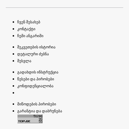
ჩვენ შესახებ
კონტაქტი
ჩემი ანგარიში
შეკვეთების ისტორია
დეტალური ძებნა
შესვლა
გადახდის ინსტრუქცია
წესები და პირობები
კონფიდენციალობა
მიწოდების პირობები
გარანტია და დაბრუნება