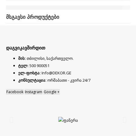
მსგავსი პროდუქტები
დაგვიკავშირდით
მის:
თბილისი, საქართველო.
ტელ:
500 900051
ელ-ფოსტა:
Info@DEKOR.GE
კონსულტაცია:
ორშაბათი - კვირა 24/7
Facebook
Instagram
Google +