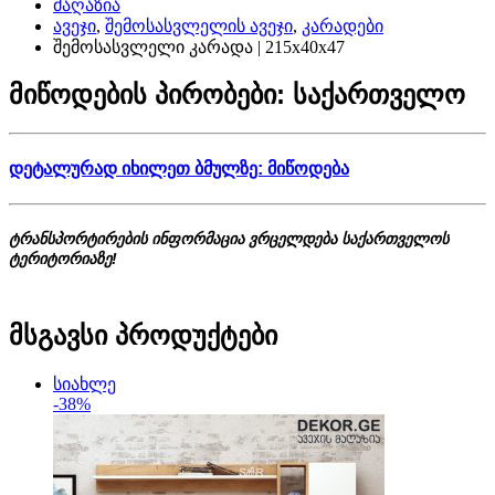
მაღაზია
ავეჯი
,
შემოსასვლელის ავეჯი
,
კარადები
შემოსასვლელი კარადა | 215х40х47
მიწოდების პირობები: საქართველო
დეტალურად იხილეთ ბმულზე: მიწოდება
ტრანსპორტირების ინფორმაცია ვრცელდება საქართველოს
ტერიტორიაზე!
მსგავსი პროდუქტები
სიახლე
-38%