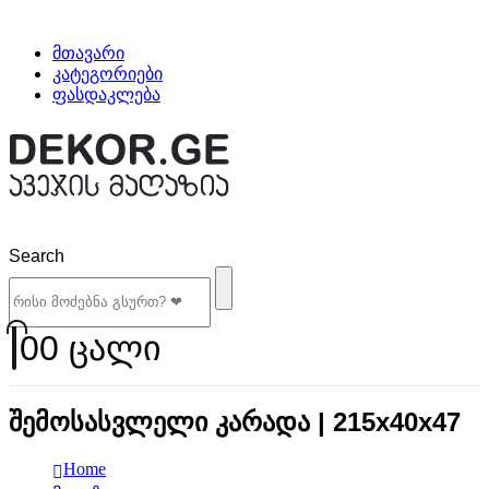
მთავარი
კატეგორიები
ფასდაკლება
Search
0
0 ცალი
შემოსასვლელი კარადა | 215х40х47
Home