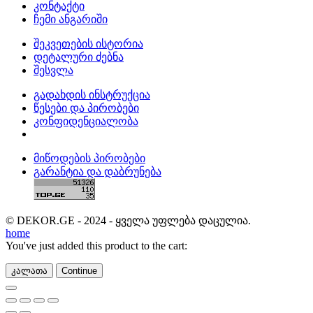
კონტაქტი
ჩემი ანგარიში
შეკვეთების ისტორია
დეტალური ძებნა
შესვლა
გადახდის ინსტრუქცია
წესები და პირობები
კონფიდენციალობა
მიწოდების პირობები
გარანტია და დაბრუნება
© DEKOR.GE - 2024 - ყველა უფლება დაცულია.
home
You've just added this product to the cart:
კალათა
Continue