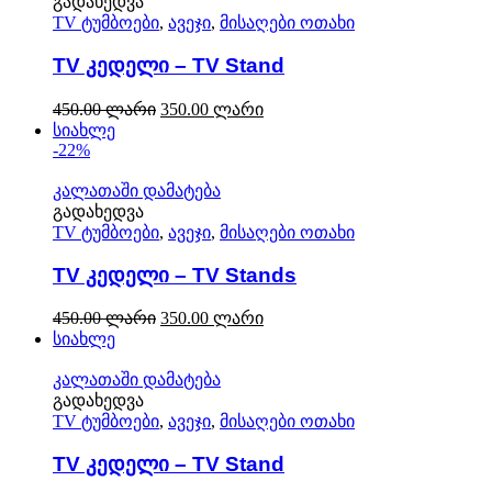
გადახედვა
TV ტუმბოები
,
ავეჯი
,
მისაღები ოთახი
TV კედელი – TV Stand
450.00
ლარი
350.00
ლარი
სიახლე
-22%
კალათაში დამატება
გადახედვა
TV ტუმბოები
,
ავეჯი
,
მისაღები ოთახი
TV კედელი – TV Stands
450.00
ლარი
350.00
ლარი
სიახლე
კალათაში დამატება
გადახედვა
TV ტუმბოები
,
ავეჯი
,
მისაღები ოთახი
TV კედელი – TV Stand