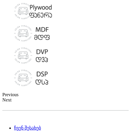
Previous
Next
ჩვენ შესახებ