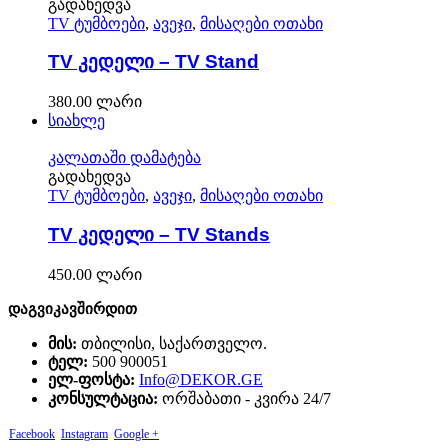
გადახედვა
TV ტუმბოები
,
ავეჯი
,
მისაღები ოთახი
TV კედელი – TV Stand
380.00
ლარი
სიახლე
კალათაში დამატება
გადახედვა
TV ტუმბოები
,
ავეჯი
,
მისაღები ოთახი
TV კედელი – TV Stands
450.00
ლარი
დაგვიკავშირდით
მის:
თბილისი, საქართველო.
ტელ:
500 900051
ელ-ფოსტა:
Info@DEKOR.GE
კონსულტაცია:
ორშაბათი - კვირა 24/7
Facebook
Instagram
Google +