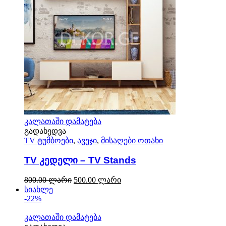
კალათაში დამატება
გადახედვა
TV ტუმბოები
,
ავეჯი
,
მისაღები ოთახი
TV კედელი – TV Stands
800.00
ლარი
500.00
ლარი
სიახლე
-22%
კალათაში დამატება