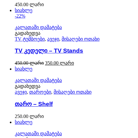
450.00
ლარი
სიახლე
-22%
კალათაში დამატება
გადახედვა
TV ტუმბოები
,
ავეჯი
,
მისაღები ოთახი
TV კედელი – TV Stands
450.00
ლარი
350.00
ლარი
სიახლე
კალათაში დამატება
გადახედვა
ავეჯი
,
თაროები
,
მისაღები ოთახი
თარო – Shelf
250.00
ლარი
სიახლე
კალათაში დამატება