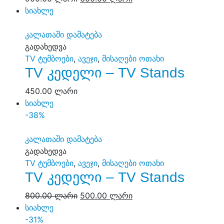
სიახლე
კალათაში დამატება
გადახედვა
TV ტუმბოები
,
ავეჯი
,
მისაღები ოთახი
TV კედელი – TV Stands
450.00
ლარი
სიახლე
-38%
კალათაში დამატება
გადახედვა
TV ტუმბოები
,
ავეჯი
,
მისაღები ოთახი
TV კედელი – TV Stands
800.00
ლარი
500.00
ლარი
სიახლე
-31%