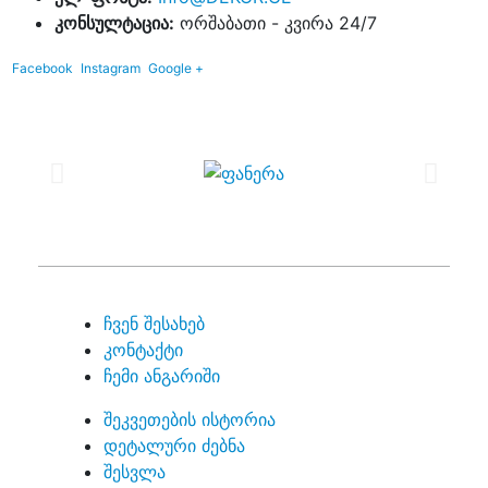
კონსულტაცია:
ორშაბათი - კვირა 24/7
Facebook
Instagram
Google +
ჩვენ შესახებ
კონტაქტი
ჩემი ანგარიში
შეკვეთების ისტორია
დეტალური ძებნა
შესვლა