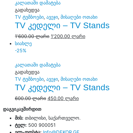
კალათაში დამატება
გადახედვა
TV ტუმბოები
,
ავეჯი
,
მისაღები ოთახი
TV კედელი – TV Stands
1'600.00
ლარი
1'200.00
ლარი
სიახლე
-25%
კალათაში დამატება
გადახედვა
TV ტუმბოები
,
ავეჯი
,
მისაღები ოთახი
TV კედელი – TV Stands
600.00
ლარი
450.00
ლარი
დაგვიკავშირდით
მის:
თბილისი, საქართველო.
ტელ:
500 900051
ელ-ფოსტა:
Info@DEKOR.GE