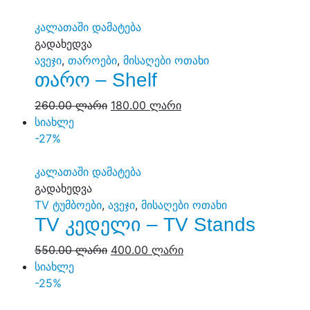
კალათაში დამატება
გადახედვა
ავეჯი
,
თაროები
,
მისაღები ოთახი
თარო – Shelf
260.00
ლარი
180.00
ლარი
სიახლე
-27%
კალათაში დამატება
გადახედვა
TV ტუმბოები
,
ავეჯი
,
მისაღები ოთახი
TV კედელი – TV Stands
550.00
ლარი
400.00
ლარი
სიახლე
-25%