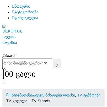
მთავარი
კატეგორიები
ფასდაკლება
Search
0
0 ცალი
Home
მაღაზია
ავეჯი
,
მისაღები ოთახი
,
TV ტუმბოები
TV კედელი – TV Stands