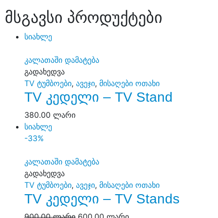
მსგავსი პროდუქტები
სიახლე
კალათაში დამატება
გადახედვა
TV ტუმბოები
,
ავეჯი
,
მისაღები ოთახი
TV კედელი – TV Stand
380.00
ლარი
სიახლე
-33%
კალათაში დამატება
გადახედვა
TV ტუმბოები
,
ავეჯი
,
მისაღები ოთახი
TV კედელი – TV Stands
900.00
ლარი
600.00
ლარი