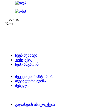
Previous
Next
ჩვენ შესახებ
კონტაქტი
ჩემი ანგარიში
შეკვეთების ისტორია
დეტალური ძებნა
შესვლა
გადახდის ინსტრუქცია