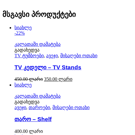
მსგავსი პროდუქტები
სიახლე
-22%
კალათაში დამატება
გადახედვა
TV ტუმბოები
,
ავეჯი
,
მისაღები ოთახი
TV კედელი – TV Stands
450.00
ლარი
350.00
ლარი
სიახლე
კალათაში დამატება
გადახედვა
ავეჯი
,
თაროები
,
მისაღები ოთახი
თარო – Shelf
400.00
ლარი