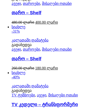
ავეჯი
,
თაროები
,
მისაღები ოთახი
თარო – Shelf
480.00
ლარი
400.00
ლარი
სიახლე
-31%
კალათაში დამატება
გადახედვა
ავეჯი
,
თაროები
,
მისაღები ოთახი
თარო – Shelf
260.00
ლარი
180.00
ლარი
სიახლე
-40%
კალათაში დამატება
გადახედვა
TV ტუმბოები
,
ავეჯი
,
მისაღები ოთახი
TV კედელი – ტრანსფორმერი