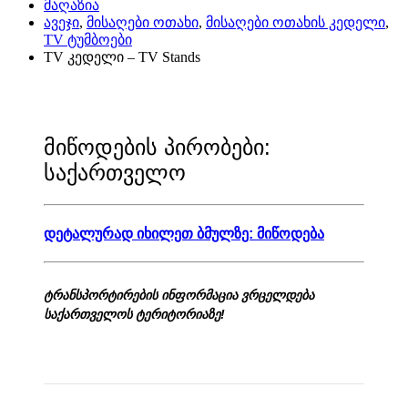
მაღაზია
ავეჯი
,
მისაღები ოთახი
,
მისაღები ოთახის კედელი
,
TV ტუმბოები
TV კედელი – TV Stands
მიწოდების პირობები:
საქართველო
დეტალურად იხილეთ ბმულზე: მიწოდება
ტრანსპორტირების ინფორმაცია ვრცელდება
საქართველოს ტერიტორიაზე!