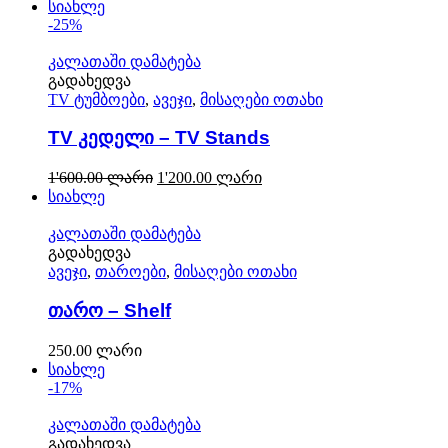
სიახლე
-25%
კალათაში დამატება
გადახედვა
TV ტუმბოები
,
ავეჯი
,
მისაღები ოთახი
TV კედელი – TV Stands
1'600.00
ლარი
1'200.00
ლარი
სიახლე
კალათაში დამატება
გადახედვა
ავეჯი
,
თაროები
,
მისაღები ოთახი
თარო – Shelf
250.00
ლარი
სიახლე
-17%
კალათაში დამატება
გადახედვა