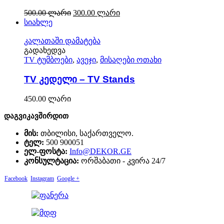
500.00
ლარი
300.00
ლარი
სიახლე
კალათაში დამატება
გადახედვა
TV ტუმბოები
,
ავეჯი
,
მისაღები ოთახი
TV კედელი – TV Stands
450.00
ლარი
დაგვიკავშირდით
მის:
თბილისი, საქართველო.
ტელ:
500 900051
ელ-ფოსტა:
Info@DEKOR.GE
კონსულტაცია:
ორშაბათი - კვირა 24/7
Facebook
Instagram
Google +