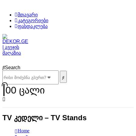
მთავარი
კატეგორიები
ფასდაკლება
Search
0
0 ცალი
TV კედელი – TV Stands
Home