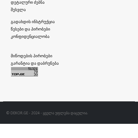
დეტალური ძებნა
შესვლა
გადახდის ინსტრუქცია
წესები და პირობები
კონფიდენციალობა
მიწოდების პირობები
გარანტია და დაბრუნება
© DEKOR.GE - 2024 - ყველა უფლება დაცულია.