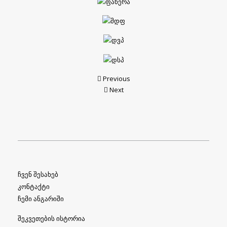
Previous
Next
ჩვენ შესახებ
კონტაქტი
ჩემი ანგარიში
შეკვეთების ისტორია